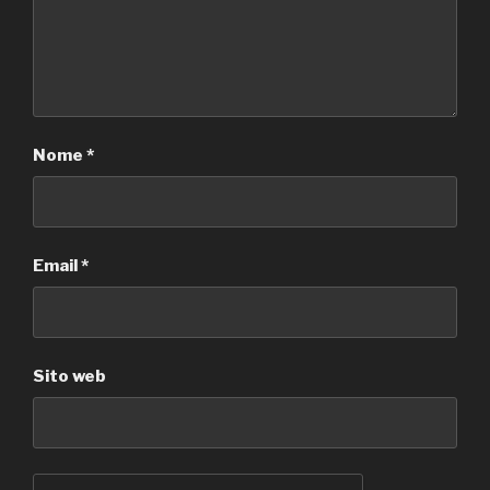
Nome
*
Email
*
Sito web