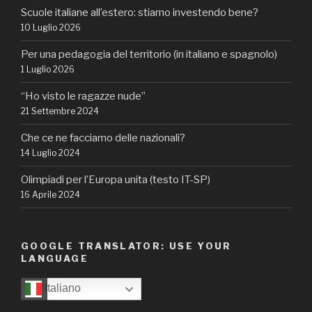
Scuole italiane all’estero: stiamo investendo bene?
10 Luglio 2026
Per una pedagogia del territorio (in italiano e spagnolo)
1 Luglio 2026
“Ho visto le ragazze nude”
21 Settembre 2024
Che ce ne facciamo delle nazionali?
14 Luglio 2024
Olimpiadi per l’Europa unita (testo IT-SP)
16 Aprile 2024
GOOGLE TRANSLATOR: USE YOUR
LANGUAGE
Italiano