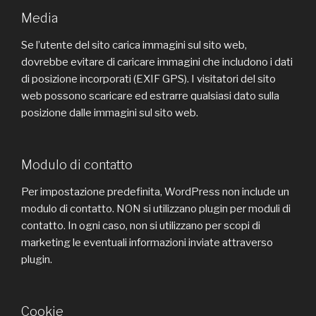
Media
Se l’utente del sito carica immagini sul sito web,
dovrebbe evitare di caricare immagini che includono i dati
di posizione incorporati (EXIF GPS). I visitatori del sito
web possono scaricare ed estrarre qualsiasi dato sulla
posizione dalle immagini sul sito web.
Modulo di contatto
Per impostazione predefinita, WordPress non include un
modulo di contatto. NON si utilizzano plugin per moduli di
contatto. In ogni caso, non si utilizzano per scopi di
marketing le eventuali informazioni inviate attraverso
plugin.
Cookie