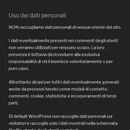
Uso dei dati personali
NON raccogliamo dati personali di nessun utente del sito.
I dati eventualmente presenti nei commenti degli utenti
non verranno utilizzati per nessuno scopo. La loro
presenza è tuttavia da ricondurre alla esclusiva
responsabilità di chi li inserisce volontariamente o per
puro caso.
Altrettanto dicasi per tutti i dati eventualmente generati
anche da processi tecnici come moduli di contatto,
commenti, cookie, statistiche e incorporamenti di terze
parti.
Di default WordPress non raccoglie dati personali sui
visitatori e raccoglie solo i dati mostrati nella schermata