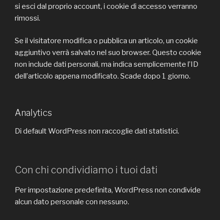
si esci dal proprio account, i cookie di accesso verranno
rimossi.
Se il visitatore modifica o pubblica un articolo, un cookie
aggiuntivo verrà salvato nel suo browser. Questo cookie
non include dati personali, ma indica semplicemente l’ID
dell’articolo appena modificato. Scade dopo 1 giorno.
Analytics
Di default WordPress non raccoglie dati statistici.
Con chi condividiamo i tuoi dati
Per impostazione predefinita, WordPress non condivide
alcun dato personale con nessuno.