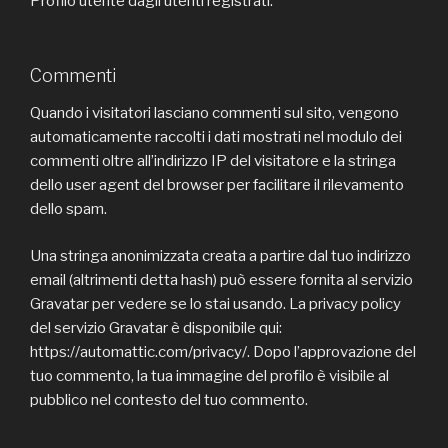
Profilo utente dagli utenti registrati.
Commenti
Quando i visitatori lasciano commenti sul sito, vengono
automaticamente raccolti i dati mostrati nel modulo dei
commenti oltre all’indirizzo IP del visitatore e la stringa
dello user agent del browser per facilitare il rilevamento
dello spam.
Una stringa anonimizzata creata a partire dal tuo indirizzo
email (altrimenti detta hash) può essere fornita al servizio
Gravatar per vedere se lo stai usando. La privacy policy
del servizio Gravatar è disponibile qui:
https://automattic.com/privacy/. Dopo l’approvazione del
tuo commento, la tua immagine del profilo è visibile al
pubblico nel contesto del tuo commento.