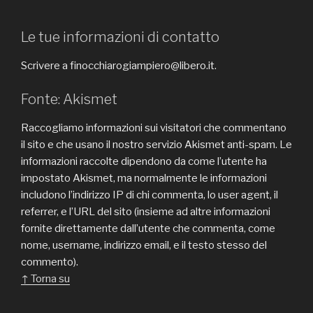
Le tue informazioni di contatto
Scrivere a finocchiarogiampiero@libero.it.
Fonte: Akismet
Raccogliamo informazioni sui visitatori che commentano
il sito e che usano il nostro servizio Akismet anti-spam. Le
informazioni raccolte dipendono da come l’utente ha
impostato Akismet, ma normalmente le informazioni
includono l’indirizzo IP di chi commenta, lo user agent, il
referrer, e l’URL del sito (insieme ad altre informazioni
fornite direttamente dall’utente che commenta, come
nome, username, indirizzo email, e il testo stesso del
commento).
↑ Torna su