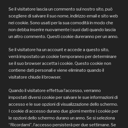
Se il visitatore lascia un commento sul nostro sito, può
scegliere di salvare il suo nome, indirizzo email e sito web
nei cookie. Sono usati per la sua comodità in modo che
non debba inserire nuovamente i suoi dati quando lascia
un altro commento. Questi cookie dureranno per un anno.
Se il visitatore ha un account e accede a questo sito,
verrà impostato un cookie temporaneo per determinare
se il suo browser accetta i cookie. Questo cookie non
contiene dati personali e viene eliminato quando il
visitatore chiude il browser.
Quando il visitatore effettua l’accesso, verranno
impostati diversi cookie per salvare le sue informazioni di
accesso e le sue opzioni di visualizzazione dello schermo.
I cookie di accesso durano due giorni mentre i cookie per
le opzioni dello schermo durano un anno. Se si seleziona
“Ricordami”, l’accesso persisterà per due settimane. Se