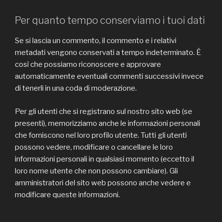
Per quanto tempo conserviamo i tuoi dati
Se si lascia un commento, il commento e i relativi
metadati vengono conservati a tempo indeterminato. È
così che possiamo riconoscere e approvare
automaticamente eventuali commenti successivi invece
di tenerli in una coda di moderazione.
Per gli utenti che si registrano sul nostro sito web (se
presenti), memorizziamo anche le informazioni personali
che forniscono nel loro profilo utente. Tutti gli utenti
possono vedere, modificare o cancellare le loro
informazioni personali in qualsiasi momento (eccetto il
loro nome utente che non possono cambiare). Gli
amministratori del sito web possono anche vedere e
modificare queste informazioni.