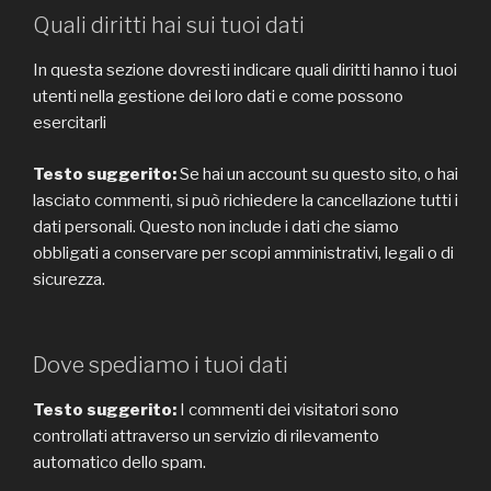
Quali diritti hai sui tuoi dati
In questa sezione dovresti indicare quali diritti hanno i tuoi
utenti nella gestione dei loro dati e come possono
esercitarli
Testo suggerito:
Se hai un account su questo sito, o hai
lasciato commenti, si può richiedere la cancellazione tutti i
dati personali. Questo non include i dati che siamo
obbligati a conservare per scopi amministrativi, legali o di
sicurezza.
Dove spediamo i tuoi dati
Testo suggerito:
I commenti dei visitatori sono
controllati attraverso un servizio di rilevamento
automatico dello spam.