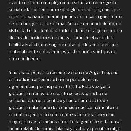
evento de forma compleja como si fuera un emergente
social de la contemporaneidad globalizada, sugeriría que
quienes avanzaron fueron quienes expresan alguna forma
de hambre, ya sea de afirmación o de reconocimiento, de
visibilidad o de identidad. Incluso donde el viejo mundo ha
alcanzado posiciones de fuerza, como en el caso de la
finalista Francia, nos sugiere notar que los hombres que
materialmente obtuvieron esta afirmación son hijos de
otro continente.
Y nos hace pensar la reciente victoria de Argentina, que
en la edición anterior se hundió por polémicas
egocéntricas, por insípido estrellato. Esta vez ganó
gracias a un renovado espíritu colectivo, hecho de
solidaridad, unión, sacrificio y hasta humildad (todo
gracias a un ilustrado desconocido que casualmente se
encontró ejerciendo como entrenador de la selección
mayor). Quizás, al menos en parte, la gente de esta masa
incontrolable de camisa blanca y azul haya percibido algo