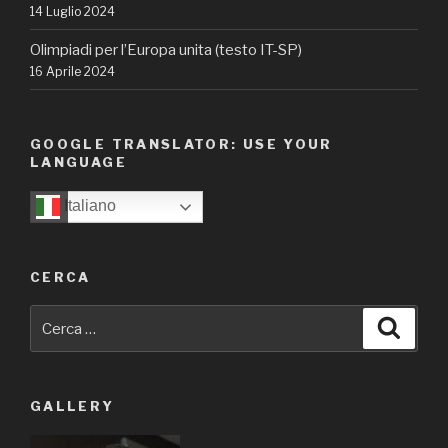
14 Luglio 2024
Olimpiadi per l’Europa unita (testo IT-SP)
16 Aprile 2024
GOOGLE TRANSLATOR: USE YOUR
LANGUAGE
Italiano
CERCA
Cerca:
Cerca
GALLERY