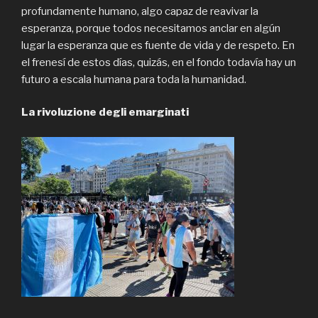
profundamente humano, algo capaz de reavivar la
esperanza, porque todos necesitamos anclar en algún
lugar la esperanza que es fuente de vida y de respeto. En
el frenesí de estos días, quizás, en el fondo todavía hay un
futuro a escala humana para toda la humanidad.
La rivoluzione degli emarginati