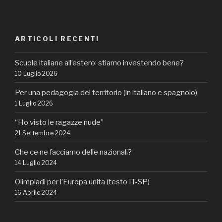
ARTICOLI RECENTI
Scuole italiane all’estero: stiamo investendo bene?
10 Luglio 2026
Per una pedagogia del territorio (in italiano e spagnolo)
1 Luglio 2026
“Ho visto le ragazze nude”
21 Settembre 2024
Che ce ne facciamo delle nazionali?
14 Luglio 2024
Olimpiadi per l’Europa unita (testo IT-SP)
16 Aprile 2024