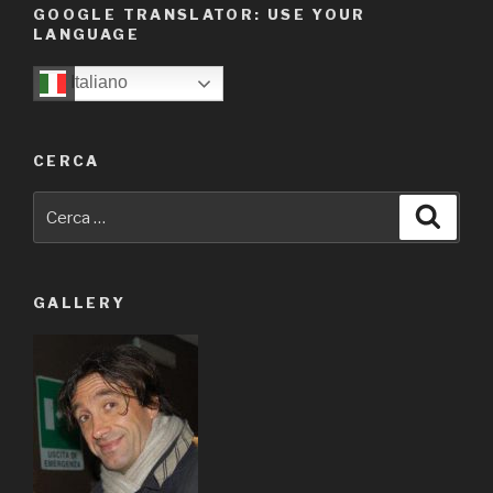
GOOGLE TRANSLATOR: USE YOUR
LANGUAGE
Italiano
CERCA
Cerca:
Cerca
GALLERY