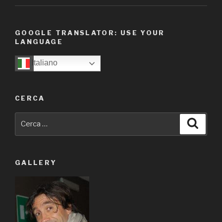
GOOGLE TRANSLATOR: USE YOUR
LANGUAGE
Italiano
CERCA
Cerca:
Cerca
GALLERY