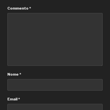
Commento
*
Nome
*
Email
*