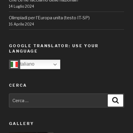
14 Luglio 2024
Olimpiadi per l’Europa unita (testo IT-SP)
16 Aprile 2024
GOOGLE TRANSLATOR: USE YOUR
LANGUAGE
Italiano
CERCA
Cerca:
Cerca
GALLERY