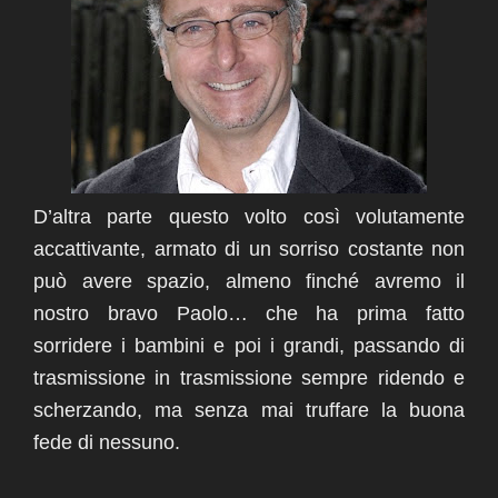
D’altra parte questo volto così volutamente
accattivante, armato di un sorriso costante non
può avere spazio, almeno finché avremo il
nostro bravo Paolo…
che ha prima fatto
sorridere i bambini e poi i grandi, passando di
trasmissione in trasmissione sempre ridendo e
scherzando, ma senza mai truffare la buona
fede di nessuno.