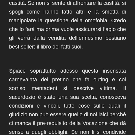
castità. Se non si sente di affrontare la castità, si
spogli come hanno fatto altri e la smetta di
manipolare la questione della omofobia. Credo
che lo farà ma prima vuole assicurarsi l’agio che
gli verrà dalla vendita dell’ennesimo bestiario
best seller: il libro dei fatti suoi.
Spiace soprattutto adesso questa insensata
carnevalata del pretino che fa outing e col
sorriso mentadent si descrive vittima. Il
sacerdozio è stato una sua scelta, conosceva
condizioni e vincoli, tutte cose sulle quali il
giudizio non può essere quello di noi laici perché
ci manca il pre-requisito della Vocazione che dà
senso a quegli obblighi. Se non li si condivide