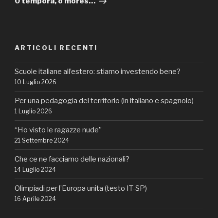
O tempora, o mores…
ARTICOLI RECENTI
Scuole italiane all’estero: stiamo investendo bene?
10 Luglio 2026
Per una pedagogia del territorio (in italiano e spagnolo)
1 Luglio 2026
“Ho visto le ragazze nude”
21 Settembre 2024
Che ce ne facciamo delle nazionali?
14 Luglio 2024
Olimpiadi per l’Europa unita (testo IT-SP)
16 Aprile 2024