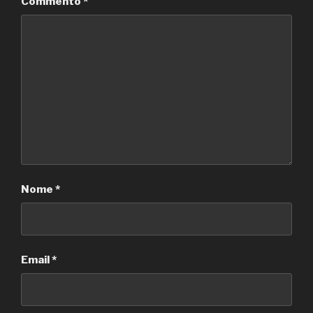
Commento
*
Nome
*
Email
*