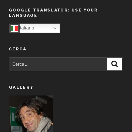
GOOGLE TRANSLATOR: USE YOUR
LANGUAGE
Italiano
CERCA
Cerca:
Cerca
GALLERY