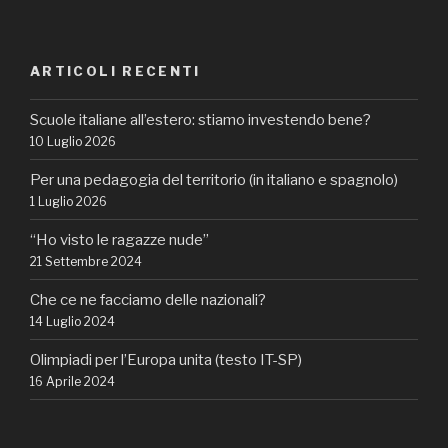
ARTICOLI RECENTI
Scuole italiane all’estero: stiamo investendo bene?
10 Luglio 2026
Per una pedagogia del territorio (in italiano e spagnolo)
1 Luglio 2026
“Ho visto le ragazze nude”
21 Settembre 2024
Che ce ne facciamo delle nazionali?
14 Luglio 2024
Olimpiadi per l’Europa unita (testo IT-SP)
16 Aprile 2024