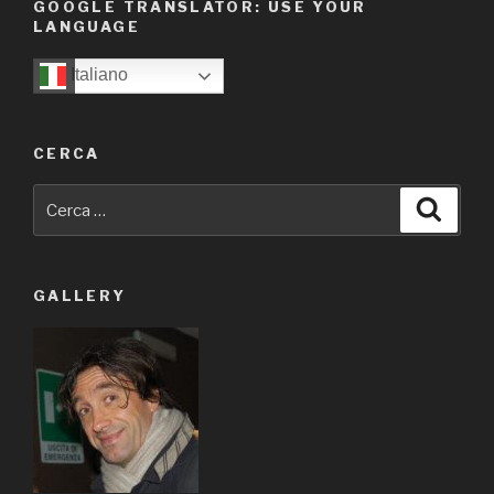
GOOGLE TRANSLATOR: USE YOUR
LANGUAGE
Italiano
CERCA
Cerca:
Cerca
GALLERY