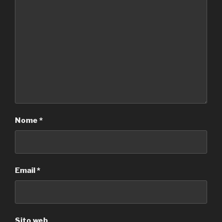
Nome
*
Email
*
Sito web