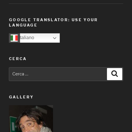
GOOGLE TRANSLATOR: USE YOUR
LANGUAGE
Italiano
CERCA
Cerca:
Cerca
GALLERY