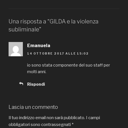
Una risposta a “GILDA e la violenza
subliminale”
Emanuela
14 OTTOBRE 2017 ALLE 15:02
io sono stata componente del suo staff per
molti anni.
Rispondi
Lascia un commento
Il tuo indirizzo email non sarà pubblicato.
I campi
obbligatori sono contrassegnati
*