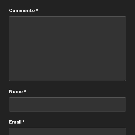
Commento
*
Nome
*
Email
*