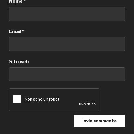
Nome
*
Email
*
Sito web