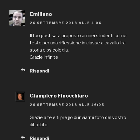
Emiliano
26 SETTEMBRE 2018 ALLE 4:06
Il tuo post sarà proposto ai miei studenti come
testo per una riflessione in classe a cavallo fra
storia e psicologia.
Grazie infinite
Rispondi
Giampiero Finocchiaro
26 SETTEMBRE 2018 ALLE 16:05
Grazie a te e ti prego di inviarmi foto del vostro
dibattito
Rispondi