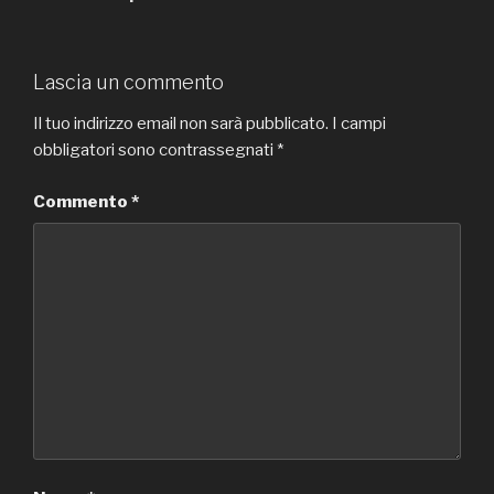
Lascia un commento
Il tuo indirizzo email non sarà pubblicato.
I campi
obbligatori sono contrassegnati
*
Commento
*