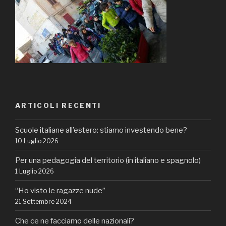
ARTICOLI RECENTI
Scuole italiane all’estero: stiamo investendo bene?
10 Luglio 2026
Per una pedagogia del territorio (in italiano e spagnolo)
1 Luglio 2026
“Ho visto le ragazze nude”
21 Settembre 2024
Che ce ne facciamo delle nazionali?