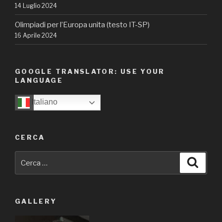
14 Luglio 2024
Olimpiadi per l’Europa unita (testo IT-SP)
16 Aprile 2024
GOOGLE TRANSLATOR: USE YOUR
LANGUAGE
Italiano
CERCA
Cerca:
Cerca
GALLERY